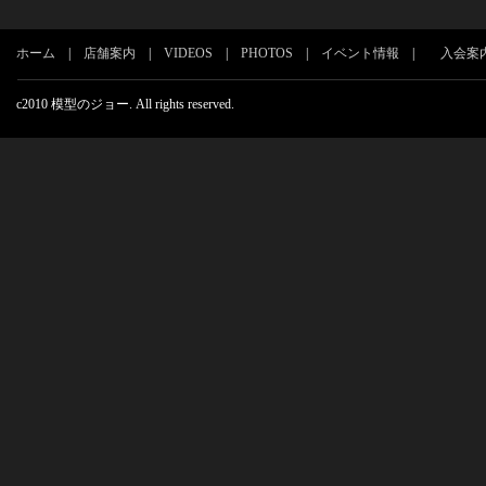
ホーム
|
店舗案内
|
VIDEOS
|
PHOTOS
|
イベント情報
|
入会案
c2010 模型のジョー. All rights reserved.