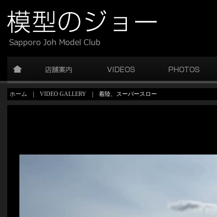
ホーム
|
VIDEO GALLERY
| 着陸、スーパースロー