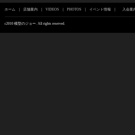
ホーム
|
店舗案内
|
VIDEOS
|
PHOTOS
|
イベント情報
|
入会案
c2010 模型のジョー. All rights reserved.